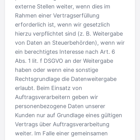
externe Stellen weiter, wenn dies im
Rahmen einer Vertragserfüllung
erforderlich ist, wenn wir gesetzlich
hierzu verpflichtet sind (z. B. Weitergabe
von Daten an Steuerbehörden), wenn wir
ein berechtigtes Interesse nach Art. 6
Abs. 1 lit. f DSGVO an der Weitergabe
haben oder wenn eine sonstige
Rechtsgrundlage die Datenweitergabe
erlaubt. Beim Einsatz von
Auftragsverarbeitern geben wir
personenbezogene Daten unserer
Kunden nur auf Grundlage eines gültigen
Vertrags über Auftragsverarbeitung
weiter. Im Falle einer gemeinsamen