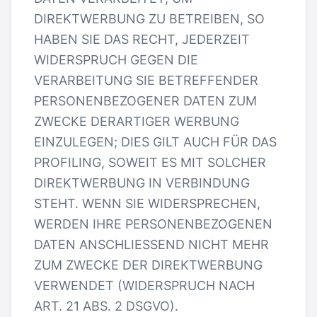
DIREKTWERBUNG ZU BETREIBEN, SO
HABEN SIE DAS RECHT, JEDERZEIT
WIDERSPRUCH GEGEN DIE
VERARBEITUNG SIE BETREFFENDER
PERSONENBEZOGENER DATEN ZUM
ZWECKE DERARTIGER WERBUNG
EINZULEGEN; DIES GILT AUCH FÜR DAS
PROFILING, SOWEIT ES MIT SOLCHER
DIREKTWERBUNG IN VERBINDUNG
STEHT. WENN SIE WIDERSPRECHEN,
WERDEN IHRE PERSONENBEZOGENEN
DATEN ANSCHLIESSEND NICHT MEHR
ZUM ZWECKE DER DIREKTWERBUNG
VERWENDET (WIDERSPRUCH NACH
ART. 21 ABS. 2 DSGVO).