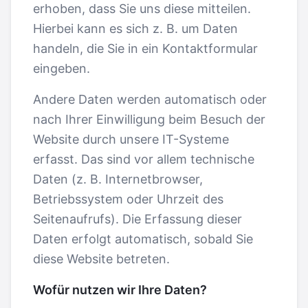
erhoben, dass Sie uns diese mitteilen.
Hierbei kann es sich z. B. um Daten
handeln, die Sie in ein Kontaktformular
eingeben.
Andere Daten werden automatisch oder
nach Ihrer Einwilligung beim Besuch der
Website durch unsere IT-Systeme
erfasst. Das sind vor allem technische
Daten (z. B. Internetbrowser,
Betriebssystem oder Uhrzeit des
Seitenaufrufs). Die Erfassung dieser
Daten erfolgt automatisch, sobald Sie
diese Website betreten.
Wofür nutzen wir Ihre Daten?