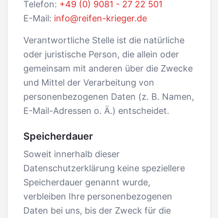
Telefon:
+49 (0) 9081 - 27 22 501
E-Mail:
info@reifen-krieger.de
Verantwortliche Stelle ist die natürliche
oder juristische Person, die allein oder
gemeinsam mit anderen über die Zwecke
und Mittel der Verarbeitung von
personenbezogenen Daten (z. B. Namen,
E-Mail-Adressen o. Ä.) entscheidet.
Speicherdauer
Soweit innerhalb dieser
Datenschutzerklärung keine speziellere
Speicherdauer genannt wurde,
verbleiben Ihre personenbezogenen
Daten bei uns, bis der Zweck für die