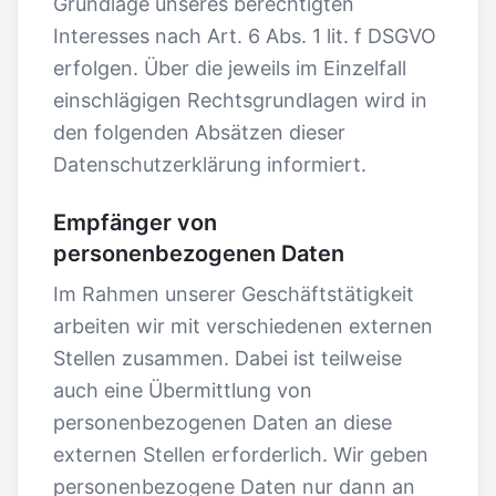
Grundlage unseres berechtigten
Interesses nach Art. 6 Abs. 1 lit. f DSGVO
erfolgen. Über die jeweils im Einzelfall
einschlägigen Rechtsgrundlagen wird in
den folgenden Absätzen dieser
Datenschutzerklärung informiert.
Empfänger von
personenbezogenen Daten
Im Rahmen unserer Geschäftstätigkeit
arbeiten wir mit verschiedenen externen
Stellen zusammen. Dabei ist teilweise
auch eine Übermittlung von
personenbezogenen Daten an diese
externen Stellen erforderlich. Wir geben
personenbezogene Daten nur dann an