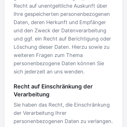
Recht auf unentgeltliche Auskunft über
Ihre gespeicherten personenbezogenen
Daten, deren Herkunft und Empfänger
und den Zweck der Datenverarbeitung
und ggf. ein Recht auf Berichtigung oder
Löschung dieser Daten. Hierzu sowie zu
weiteren Fragen zum Thema
personenbezogene Daten können Sie
sich jederzeit an uns wenden.
Recht auf Einschränkung der
Verarbeitung
Sie haben das Recht, die Einschränkung
der Verarbeitung Ihrer
personenbezogenen Daten zu verlangen.