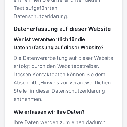
Text aufgeführten
Datenschutzerklärung.
Datenerfassung auf dieser Website
Wer ist verantwortlich für die
Datenerfassung auf dieser Website?
Die Datenverarbeitung auf dieser Website
erfolgt durch den Websitebetreiber.
Dessen Kontaktdaten können Sie dem
Abschnitt „Hinweis zur verantwortlichen
Stelle“ in dieser Datenschutzerklärung
entnehmen.
Wie erfassen wir Ihre Daten?
Ihre Daten werden zum einen dadurch