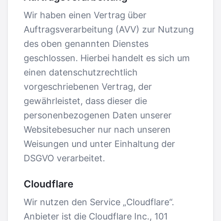
Wir haben einen Vertrag über
Auftragsverarbeitung (AVV) zur Nutzung
des oben genannten Dienstes
geschlossen. Hierbei handelt es sich um
einen datenschutzrechtlich
vorgeschriebenen Vertrag, der
gewährleistet, dass dieser die
personenbezogenen Daten unserer
Websitebesucher nur nach unseren
Weisungen und unter Einhaltung der
DSGVO verarbeitet.
Cloudflare
Wir nutzen den Service „Cloudflare“.
Anbieter ist die Cloudflare Inc., 101