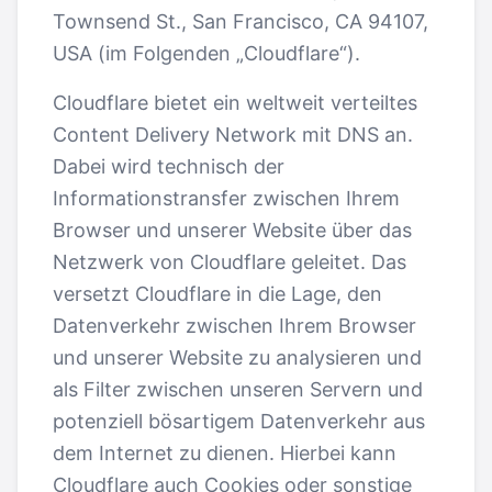
Townsend St., San Francisco, CA 94107,
USA (im Folgenden „Cloudflare“).
Cloudflare bietet ein weltweit verteiltes
Content Delivery Network mit DNS an.
Dabei wird technisch der
Informationstransfer zwischen Ihrem
Browser und unserer Website über das
Netzwerk von Cloudflare geleitet. Das
versetzt Cloudflare in die Lage, den
Datenverkehr zwischen Ihrem Browser
und unserer Website zu analysieren und
als Filter zwischen unseren Servern und
potenziell bösartigem Datenverkehr aus
dem Internet zu dienen. Hierbei kann
Cloudflare auch Cookies oder sonstige