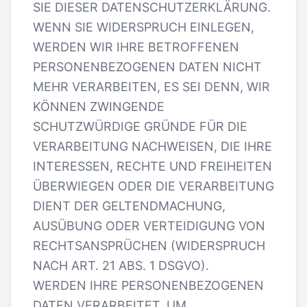
SIE DIESER DATENSCHUTZERKLÄRUNG.
WENN SIE WIDERSPRUCH EINLEGEN,
WERDEN WIR IHRE BETROFFENEN
PERSONENBEZOGENEN DATEN NICHT
MEHR VERARBEITEN, ES SEI DENN, WIR
KÖNNEN ZWINGENDE
SCHUTZWÜRDIGE GRÜNDE FÜR DIE
VERARBEITUNG NACHWEISEN, DIE IHRE
INTERESSEN, RECHTE UND FREIHEITEN
ÜBERWIEGEN ODER DIE VERARBEITUNG
DIENT DER GELTENDMACHUNG,
AUSÜBUNG ODER VERTEIDIGUNG VON
RECHTSANSPRÜCHEN (WIDERSPRUCH
NACH ART. 21 ABS. 1 DSGVO).
WERDEN IHRE PERSONENBEZOGENEN
DATEN VERARBEITET, UM