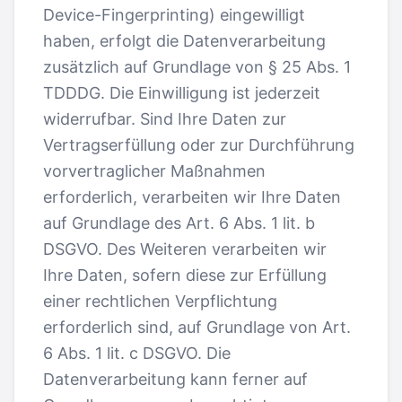
Device-Fingerprinting) eingewilligt
haben, erfolgt die Datenverarbeitung
zusätzlich auf Grundlage von § 25 Abs. 1
TDDDG. Die Einwilligung ist jederzeit
widerrufbar. Sind Ihre Daten zur
Vertragserfüllung oder zur Durchführung
vorvertraglicher Maßnahmen
erforderlich, verarbeiten wir Ihre Daten
auf Grundlage des Art. 6 Abs. 1 lit. b
DSGVO. Des Weiteren verarbeiten wir
Ihre Daten, sofern diese zur Erfüllung
einer rechtlichen Verpflichtung
erforderlich sind, auf Grundlage von Art.
6 Abs. 1 lit. c DSGVO. Die
Datenverarbeitung kann ferner auf