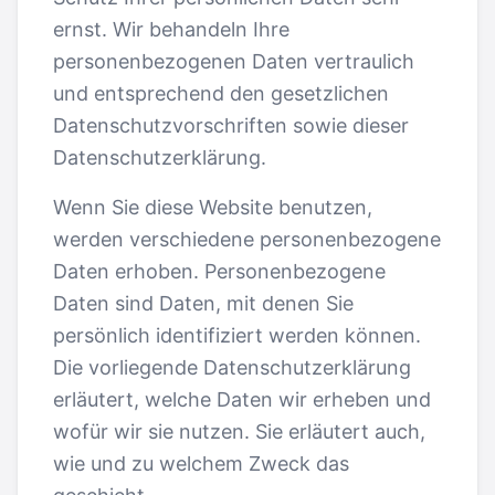
ernst. Wir behandeln Ihre
personenbezogenen Daten vertraulich
und entsprechend den gesetzlichen
Datenschutzvorschriften sowie dieser
Datenschutzerklärung.
Wenn Sie diese Website benutzen,
werden verschiedene personenbezogene
Daten erhoben. Personenbezogene
Daten sind Daten, mit denen Sie
persönlich identifiziert werden können.
Die vorliegende Datenschutzerklärung
erläutert, welche Daten wir erheben und
wofür wir sie nutzen. Sie erläutert auch,
wie und zu welchem Zweck das