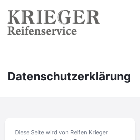
Datenschutz­erklärung
Diese Seite wird von Reifen Krieger