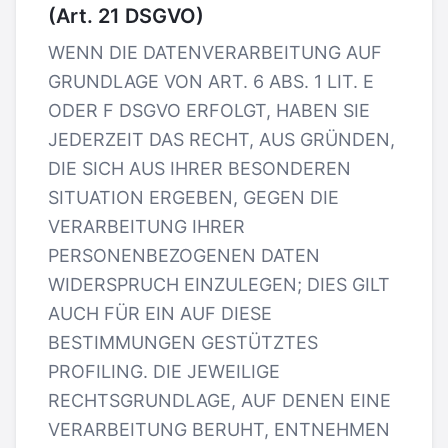
(Art. 21 DSGVO)
WENN DIE DATENVERARBEITUNG AUF
GRUNDLAGE VON ART. 6 ABS. 1 LIT. E
ODER F DSGVO ERFOLGT, HABEN SIE
JEDERZEIT DAS RECHT, AUS GRÜNDEN,
DIE SICH AUS IHRER BESONDEREN
SITUATION ERGEBEN, GEGEN DIE
VERARBEITUNG IHRER
PERSONENBEZOGENEN DATEN
WIDERSPRUCH EINZULEGEN; DIES GILT
AUCH FÜR EIN AUF DIESE
BESTIMMUNGEN GESTÜTZTES
PROFILING. DIE JEWEILIGE
RECHTSGRUNDLAGE, AUF DENEN EINE
VERARBEITUNG BERUHT, ENTNEHMEN