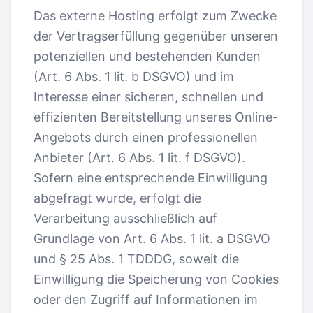
Das externe Hosting erfolgt zum Zwecke
der Vertragserfüllung gegenüber unseren
potenziellen und bestehenden Kunden
(Art. 6 Abs. 1 lit. b DSGVO) und im
Interesse einer sicheren, schnellen und
effizienten Bereitstellung unseres Online-
Angebots durch einen professionellen
Anbieter (Art. 6 Abs. 1 lit. f DSGVO).
Sofern eine entsprechende Einwilligung
abgefragt wurde, erfolgt die
Verarbeitung ausschließlich auf
Grundlage von Art. 6 Abs. 1 lit. a DSGVO
und § 25 Abs. 1 TDDDG, soweit die
Einwilligung die Speicherung von Cookies
oder den Zugriff auf Informationen im