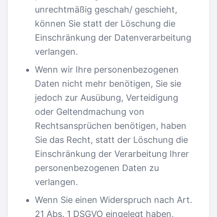
unrechtmäßig geschah/ geschieht,
können Sie statt der Löschung die
Einschränkung der Datenverarbeitung
verlangen.
Wenn wir Ihre personenbezogenen
Daten nicht mehr benötigen, Sie sie
jedoch zur Ausübung, Verteidigung
oder Geltendmachung von
Rechtsansprüchen benötigen, haben
Sie das Recht, statt der Löschung die
Einschränkung der Verarbeitung Ihrer
personenbezogenen Daten zu
verlangen.
Wenn Sie einen Widerspruch nach Art.
21 Abs. 1 DSGVO eingelegt haben,