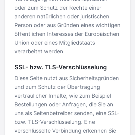
oder zum Schutz der Rechte einer
anderen natürlichen oder juristischen
Person oder aus Gründen eines wichtigen
öffentlichen Interesses der Europäischen
Union oder eines Mitgliedstaats
verarbeitet werden.
SSL- bzw. TLS-Verschlüsselung
Diese Seite nutzt aus Sicherheitsgründen
und zum Schutz der Übertragung
vertraulicher Inhalte, wie zum Beispiel
Bestellungen oder Anfragen, die Sie an
uns als Seitenbetreiber senden, eine SSL-
bzw. TLS-Verschlüsselung. Eine
verschlüsselte Verbindung erkennen Sie