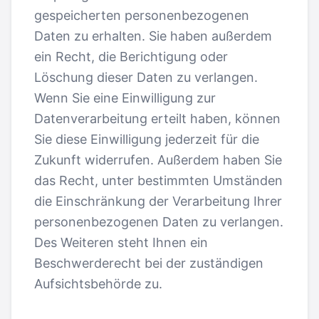
gespeicherten personenbezogenen
Daten zu erhalten. Sie haben außerdem
ein Recht, die Berichtigung oder
Löschung dieser Daten zu verlangen.
Wenn Sie eine Einwilligung zur
Datenverarbeitung erteilt haben, können
Sie diese Einwilligung jederzeit für die
Zukunft widerrufen. Außerdem haben Sie
das Recht, unter bestimmten Umständen
die Einschränkung der Verarbeitung Ihrer
personenbezogenen Daten zu verlangen.
Des Weiteren steht Ihnen ein
Beschwerderecht bei der zuständigen
Aufsichtsbehörde zu.