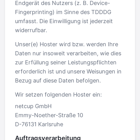
Endgerät des Nutzers (z. B. Device-
Fingerprinting) im Sinne des TDDDG
umfasst. Die Einwilligung ist jederzeit
widerrufbar.
Unser(e) Hoster wird bzw. werden Ihre
Daten nur insoweit verarbeiten, wie dies
zur Erfüllung seiner Leistungspflichten
erforderlich ist und unsere Weisungen in
Bezug auf diese Daten befolgen.
Wir setzen folgenden Hoster ein:
netcup GmbH
Emmy-Noether-Straße 10
D-76131 Karlsruhe
Auftragsverarbeitung