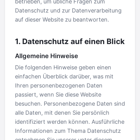
betrieben, um übliche Fragen zum
Datenschutz und zur Datenverarbeitung
auf dieser Website zu beantworten.
1. Datenschutz auf einen Blick
Allgemeine Hinweise
Die folgenden Hinweise geben einen
einfachen Überblick darüber, was mit
Ihren personenbezogenen Daten
passiert, wenn Sie diese Website
besuchen. Personenbezogene Daten sind
alle Daten, mit denen Sie persönlich
identifiziert werden können. Ausführliche
Informationen zum Thema Datenschutz
entnehmen Sie unserer unter diesem