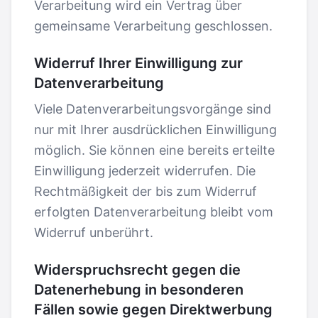
Verarbeitung wird ein Vertrag über
gemeinsame Verarbeitung geschlossen.
Widerruf Ihrer Einwilligung zur
Datenverarbeitung
Viele Datenverarbeitungsvorgänge sind
nur mit Ihrer ausdrücklichen Einwilligung
möglich. Sie können eine bereits erteilte
Einwilligung jederzeit widerrufen. Die
Rechtmäßigkeit der bis zum Widerruf
erfolgten Datenverarbeitung bleibt vom
Widerruf unberührt.
Widerspruchsrecht gegen die
Datenerhebung in besonderen
Fällen sowie gegen Direktwerbung