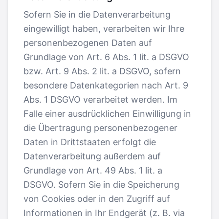
Sofern Sie in die Datenverarbeitung
eingewilligt haben, verarbeiten wir Ihre
personenbezogenen Daten auf
Grundlage von Art. 6 Abs. 1 lit. a DSGVO
bzw. Art. 9 Abs. 2 lit. a DSGVO, sofern
besondere Datenkategorien nach Art. 9
Abs. 1 DSGVO verarbeitet werden. Im
Falle einer ausdrücklichen Einwilligung in
die Übertragung personenbezogener
Daten in Drittstaaten erfolgt die
Datenverarbeitung außerdem auf
Grundlage von Art. 49 Abs. 1 lit. a
DSGVO. Sofern Sie in die Speicherung
von Cookies oder in den Zugriff auf
Informationen in Ihr Endgerät (z. B. via