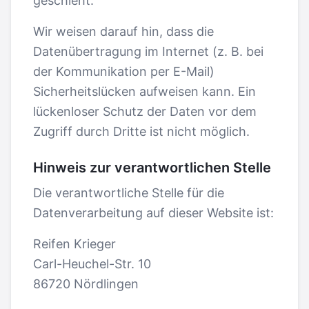
geschieht.
Wir weisen darauf hin, dass die
Datenübertragung im Internet (z. B. bei
der Kommunikation per E-Mail)
Sicherheitslücken aufweisen kann. Ein
lückenloser Schutz der Daten vor dem
Zugriff durch Dritte ist nicht möglich.
Hinweis zur verantwortlichen Stelle
Die verantwortliche Stelle für die
Datenverarbeitung auf dieser Website ist:
Reifen Krieger
Carl-Heuchel-Str. 10
86720 Nördlingen