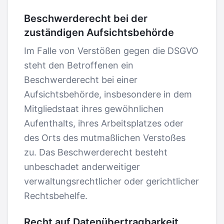
Beschwerderecht bei der
zuständigen Aufsichtsbehörde
Im Falle von Verstößen gegen die DSGVO
steht den Betroffenen ein
Beschwerderecht bei einer
Aufsichtsbehörde, insbesondere in dem
Mitgliedstaat ihres gewöhnlichen
Aufenthalts, ihres Arbeitsplatzes oder
des Orts des mutmaßlichen Verstoßes
zu. Das Beschwerderecht besteht
unbeschadet anderweitiger
verwaltungsrechtlicher oder gerichtlicher
Rechtsbehelfe.
Recht auf Datenübertragbarkeit