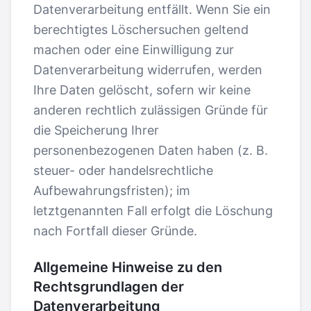
Datenverarbeitung entfällt. Wenn Sie ein
berechtigtes Löschersuchen geltend
machen oder eine Einwilligung zur
Datenverarbeitung widerrufen, werden
Ihre Daten gelöscht, sofern wir keine
anderen rechtlich zulässigen Gründe für
die Speicherung Ihrer
personenbezogenen Daten haben (z. B.
steuer- oder handelsrechtliche
Aufbewahrungsfristen); im
letztgenannten Fall erfolgt die Löschung
nach Fortfall dieser Gründe.
Allgemeine Hinweise zu den
Rechtsgrundlagen der
Datenverarbeitung