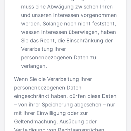
muss eine Abwägung zwischen Ihren
und unseren Interessen vorgenommen
werden. Solange noch nicht feststeht,
wessen Interessen überwiegen, haben
Sie das Recht, die Einschränkung der
Verarbeitung Ihrer
personenbezogenen Daten zu
verlangen.
Wenn Sie die Verarbeitung Ihrer
personenbezogenen Daten
eingeschränkt haben, dürfen diese Daten
– von ihrer Speicherung abgesehen – nur
mit Ihrer Einwilligung oder zur
Geltendmachung, Ausübung oder
Verteidigung von Rechtsansprüchen