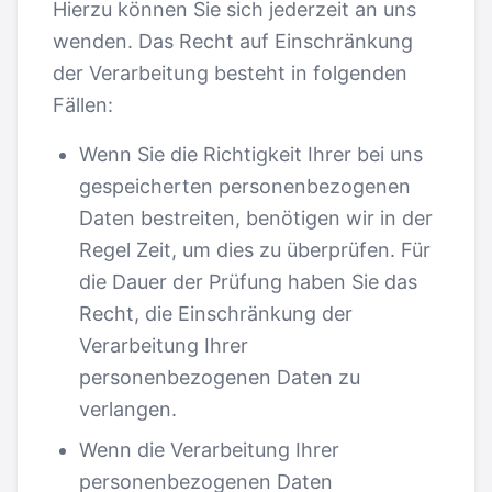
Hierzu können Sie sich jederzeit an uns
wenden. Das Recht auf Einschränkung
der Verarbeitung besteht in folgenden
Fällen:
Wenn Sie die Richtigkeit Ihrer bei uns
gespeicherten personenbezogenen
Daten bestreiten, benötigen wir in der
Regel Zeit, um dies zu überprüfen. Für
die Dauer der Prüfung haben Sie das
Recht, die Einschränkung der
Verarbeitung Ihrer
personenbezogenen Daten zu
verlangen.
Wenn die Verarbeitung Ihrer
personenbezogenen Daten