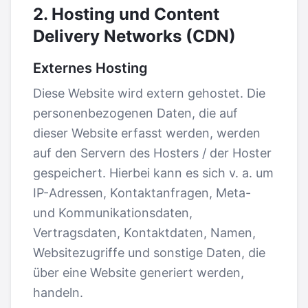
2. Hosting und Content
Delivery Networks (CDN)
Externes Hosting
Diese Website wird extern gehostet. Die
personenbezogenen Daten, die auf
dieser Website erfasst werden, werden
auf den Servern des Hosters / der Hoster
gespeichert. Hierbei kann es sich v. a. um
IP-Adressen, Kontaktanfragen, Meta-
und Kommunikationsdaten,
Vertragsdaten, Kontaktdaten, Namen,
Websitezugriffe und sonstige Daten, die
über eine Website generiert werden,
handeln.