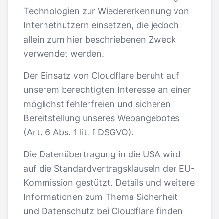
Technologien zur Wiedererkennung von
Internetnutzern einsetzen, die jedoch
allein zum hier beschriebenen Zweck
verwendet werden.
Der Einsatz von Cloudflare beruht auf
unserem berechtigten Interesse an einer
möglichst fehlerfreien und sicheren
Bereitstellung unseres Webangebotes
(Art. 6 Abs. 1 lit. f DSGVO).
Die Datenübertragung in die USA wird
auf die Standardvertragsklauseln der EU-
Kommission gestützt. Details und weitere
Informationen zum Thema Sicherheit
und Datenschutz bei Cloudflare finden