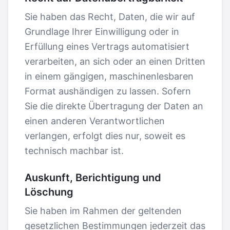
Sie haben das Recht, Daten, die wir auf
Grundlage Ihrer Einwilligung oder in
Erfüllung eines Vertrags automatisiert
verarbeiten, an sich oder an einen Dritten
in einem gängigen, maschinenlesbaren
Format aushändigen zu lassen. Sofern
Sie die direkte Übertragung der Daten an
einen anderen Verantwortlichen
verlangen, erfolgt dies nur, soweit es
technisch machbar ist.
Auskunft, Berichtigung und
Löschung
Sie haben im Rahmen der geltenden
gesetzlichen Bestimmungen jederzeit das